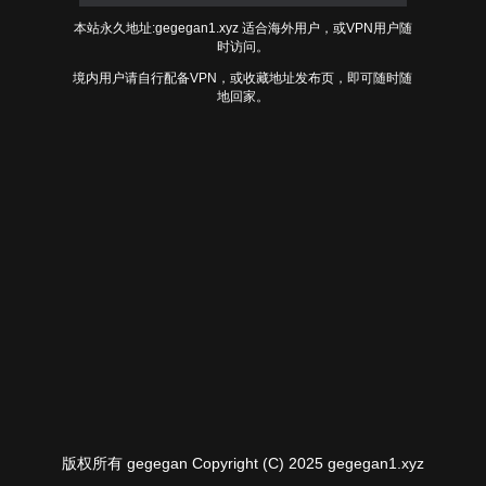
本站永久地址:gegegan1.xyz 适合海外用户，或VPN用户随
时访问。
境内用户请自行配备VPN，或收藏地址发布页，即可随时随
地回家。
版权所有 gegegan Copyright (C) 2025 gegegan1.xyz